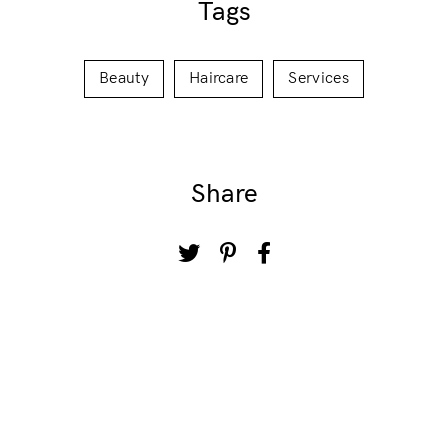
Tags
Beauty
Haircare
Services
Share