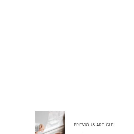
PREVIOUS ARTICLE