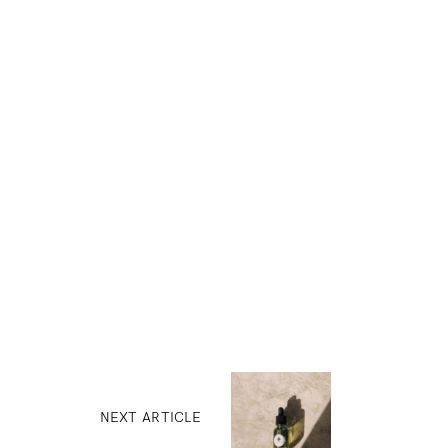
NEXT ARTICLE